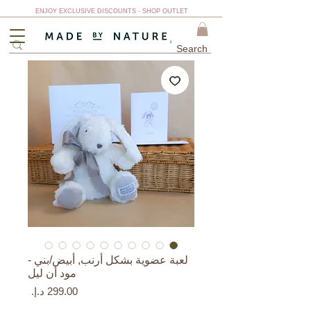
ENJOY EXCLUSIVE DISCOUNTS - SHOP OUTLET
لعبة عضوية بشكل أرنب, أبيض/بني -
مود أن ليل
السعر