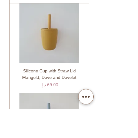
Silicone Cup with Straw Lid
Marigold, Dove and Dovelet
السعر