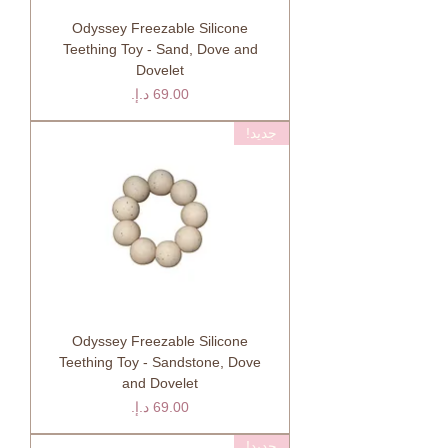
Odyssey Freezable Silicone
Teething Toy - Sand, Dove and
Dovelet
السعر
جديد!
Odyssey Freezable Silicone
Teething Toy - Sandstone, Dove
and Dovelet
السعر
جديد!