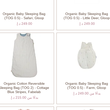
Organic Baby Sleeping Bag
Organic Baby Sleeping Bag
العرض السريع
العرض السريع
(TOG 0.5) - Safari, Gloop
(TOG 0.5) - Little Deer, Gloop
السعر
السعر
Organic Cotton Reversible
Organic Baby Sleeping Bag
العرض السريع
العرض السريع
Sleeping Bag (TOG 2) - Cottage
(TOG 0.5) - Farm, Gloop
Blue Stripes, Fabelab
سعر البيع
بدءًا من
سعر البيع
بدءًا من