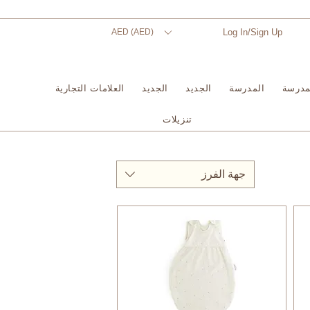
AED (AED)
Log In/Sign Up
مدرسة
المدرسة
الجديد
الجديد
العلامات التجارية
تنزيلات
جهة الفرز