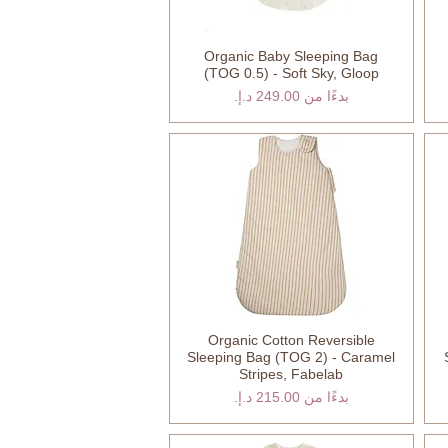
Organic Baby Sleeping Bag
العرض السريع
(TOG 0.5) - Soft Sky, Gloop
سعر البيع
بدءًا من
Organic Cotton Reversible
العرض السريع
Sleeping Bag (TOG 2) - Caramel
Stripes, Fabelab
سعر البيع
بدءًا من